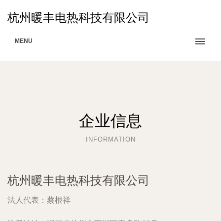
杭州暖丰电热科技有限公司
MENU
企业信息
INFORMATION
杭州暖丰电热科技有限公司
法人代表：
蔡根祥