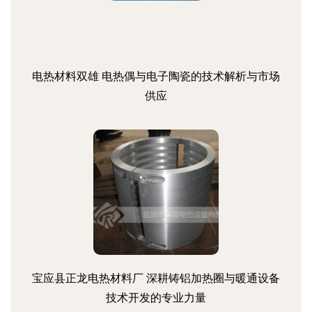
电热材料双雄 电热偶与电子陶瓷的技术解析与市场
供应
宝应县正龙电热材料厂 深耕铸铝加热圈与暖通设备
技术开发的专业力量