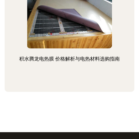
积水腾龙电热膜 价格解析与电热材料选购指南