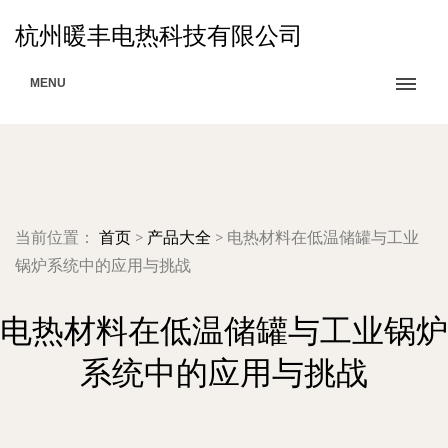
杭州暖丰电热科技有限公司
MENU
当前位置：
首页
>
产品大全
>
电热材料在低温储罐与工业
锅炉系统中的应用与挑战
电热材料在低温储罐与工业锅炉
系统中的应用与挑战