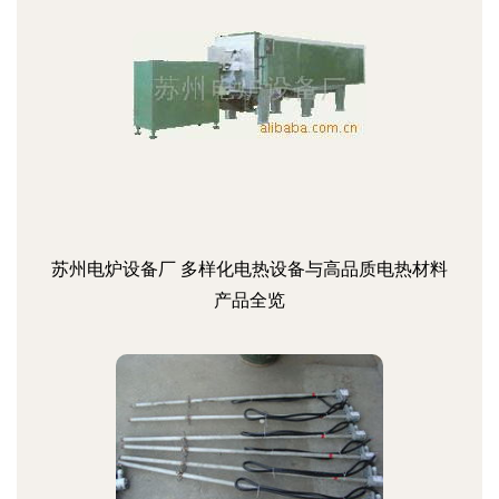
苏州电炉设备厂 多样化电热设备与高品质电热材料
产品全览