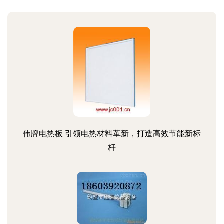
伟牌电热板 引领电热材料革新，打造高效节能新标
杆