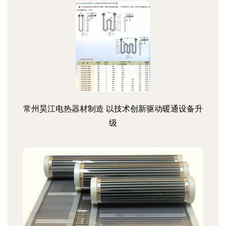
常州昊江电热器材制造 以技术创新驱动暖通设备升
级