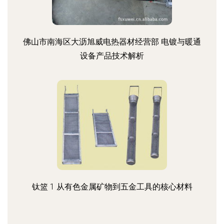
佛山市南海区大沥旭威电热器材经营部 电镀与暖通
设备产品技术解析
钛篮 1 从有色金属矿物到五金工具的核心材料