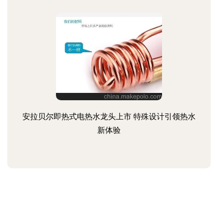
安拉贝尔即热式电热水龙头上市 特殊设计引领热水
新体验