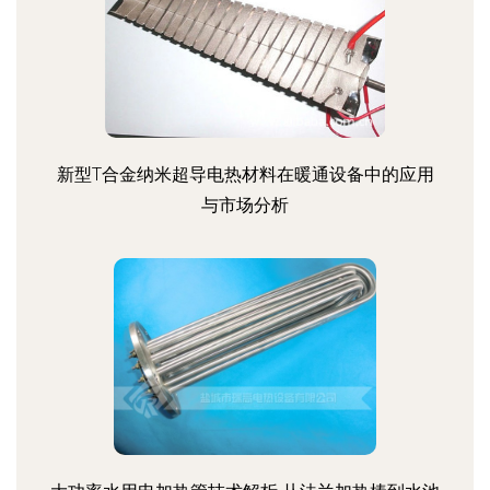
新型T合金纳米超导电热材料在暖通设备中的应用
与市场分析