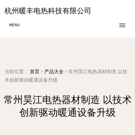
杭州暖丰电热科技有限公司
MENU
当前位置：
首页
>
产品大全
>
常州昊江电热器材制造 以技
术创新驱动暖通设备升级
常州昊江电热器材制造 以技术
创新驱动暖通设备升级