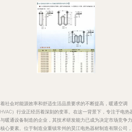
随着社会对能源效率和舒适生活品质要求的不断提高，暖通空调
（HVAC）行业正经历着深刻的变革。在这一背景下，专注于电热
材与暖通设备制造的企业，其技术研发能力已成为决定市场竞争
的核心要素。位于制造业重镇常州的昊江电热器材制造有限公司