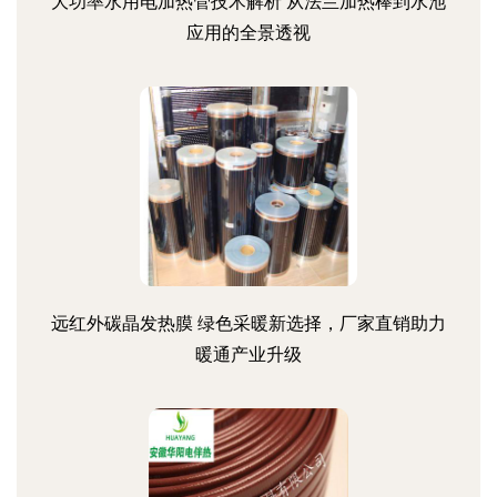
大功率水用电加热管技术解析 从法兰加热棒到水池
应用的全景透视
远红外碳晶发热膜 绿色采暖新选择，厂家直销助力
暖通产业升级