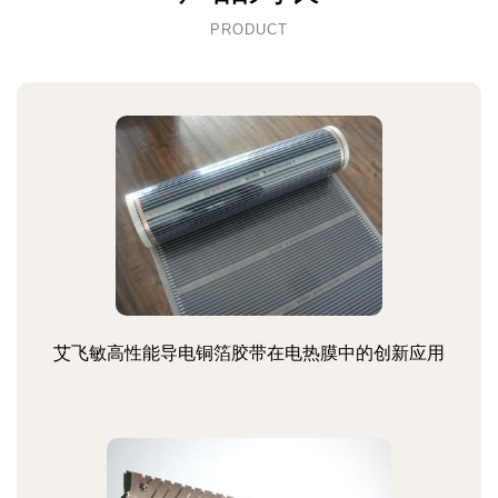
PRODUCT
艾飞敏高性能导电铜箔胶带在电热膜中的创新应用