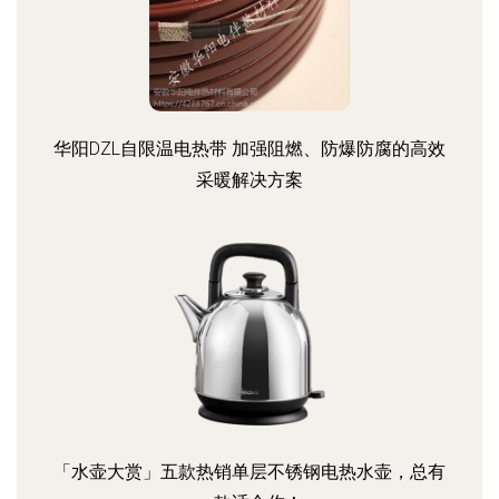
华阳DZL自限温电热带 加强阻燃、防爆防腐的高效
采暖解决方案
「水壶大赏」五款热销单层不锈钢电热水壶，总有