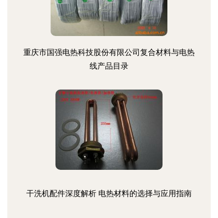
重庆市国强电热科技股份有限公司复合材料与电热
线产品目录
干洗机配件深度解析 电热材料的选择与应用指南