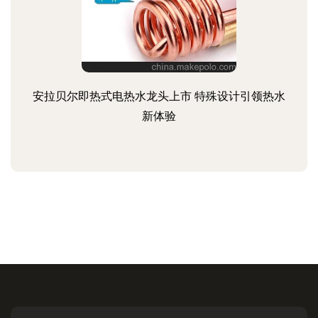
安拉贝尔即热式电热水龙头上市 特殊设计引领热水
新体验