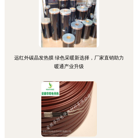
远红外碳晶发热膜 绿色采暖新选择，厂家直销助力
暖通产业升级