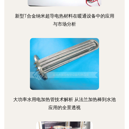
新型T合金纳米超导电热材料在暖通设备中的应用
与市场分析
大功率水用电加热管技术解析 从法兰加热棒到水池
应用的全景透视