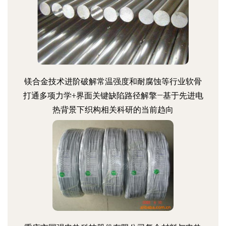
镁合金技术进阶破解常温强度和耐腐蚀等行业软骨
打通多项力学+界面关键缺陷路径解擎—基于先进电
热背景下织构相关科研的当前趋向