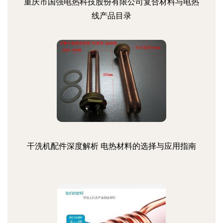
重庆市国强电热科技股份有限公司复合材料与电热
线产品目录
干洗机配件深度解析 电热材料的选择与应用指南