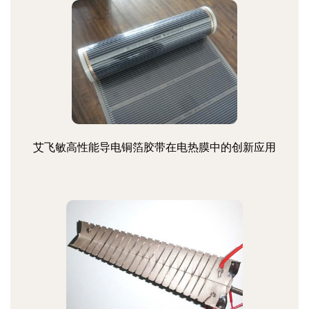
艾飞敏高性能导电铜箔胶带在电热膜中的创新应用