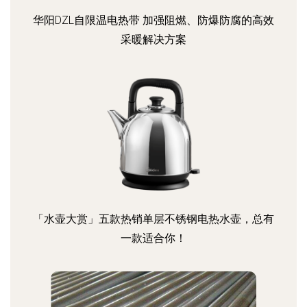
华阳DZL自限温电热带 加强阻燃、防爆防腐的高效
采暖解决方案
「水壶大赏」五款热销单层不锈钢电热水壶，总有
一款适合你！