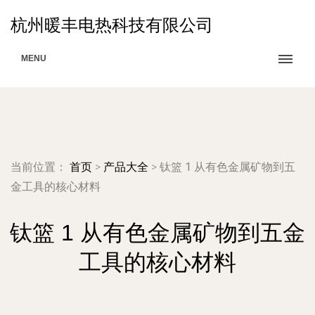
杭州暖丰电热科技有限公司
MENU
当前位置：
首页
>
产品大全
>
钛篮 1 从有色金属矿物到五
金工具的核心材料
钛篮 1 从有色金属矿物到五金
工具的核心材料