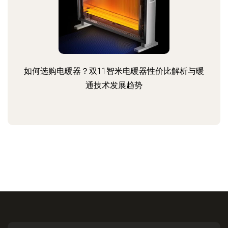
如何选购电暖器？双11智米电暖器性价比解析与暖
通技术发展趋势