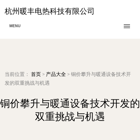
杭州暖丰电热科技有限公司
MENU
当前位置：
首页
>
产品大全
>
铜价攀升与暖通设备技术开
发的双重挑战与机遇
铜价攀升与暖通设备技术开发的
双重挑战与机遇