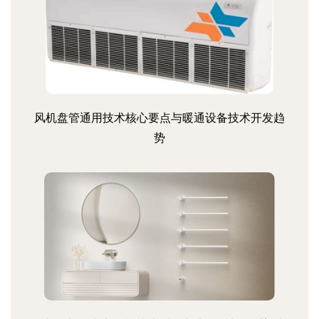
风机盘管通用技术核心要点与暖通设备技术开发趋
势