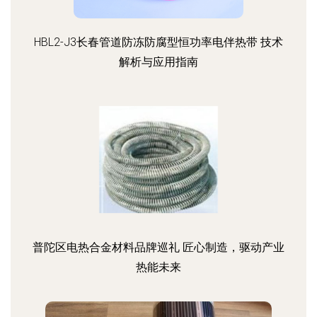
HBL2-J3长春管道防冻防腐型恒功率电伴热带 技术
解析与应用指南
普陀区电热合金材料品牌巡礼 匠心制造，驱动产业
热能未来