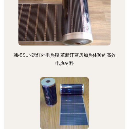
韩松SUN远红外电热膜 革新汗蒸房加热体验的高效
电热材料