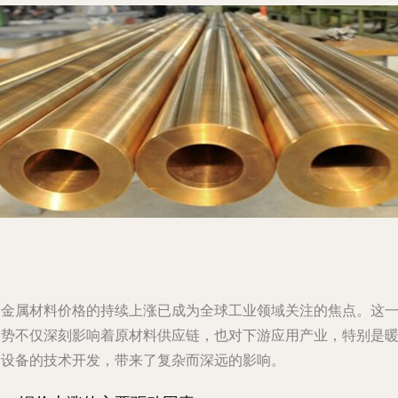
铜金属材料价格的持续上涨已成为全球工业领域关注的焦点。这
趋势不仅深刻影响着原材料供应链，也对下游应用产业，特别是
通设备的技术开发，带来了复杂而深远的影响。