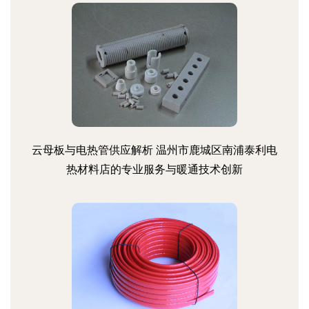
云母板与电热管供应解析 温州市鹿城区南浦泰利电
热材料店的专业服务与暖通技术创新